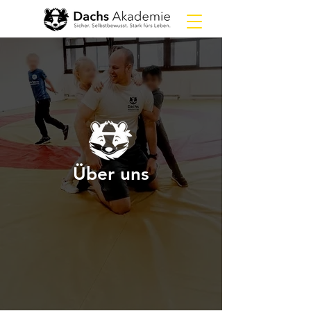
Über uns