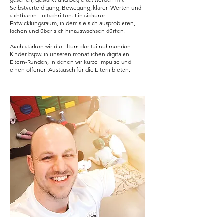
Selbstverteidigung, Bewegung, klaren Werten und
sichtbaren Fortschritten.
Ein sicherer
Entwicklungsraum, in dem sie sich ausprobieren,
lachen und über sich hinauswachsen dürfen.
Auch stärken wir die Eltern der teilnehmenden
Kinder bspw. in unseren monatlichen digitalen
Eltern-Runden, in denen wir kurze Impulse und
einen offenen Austausch für die Eltern bieten.