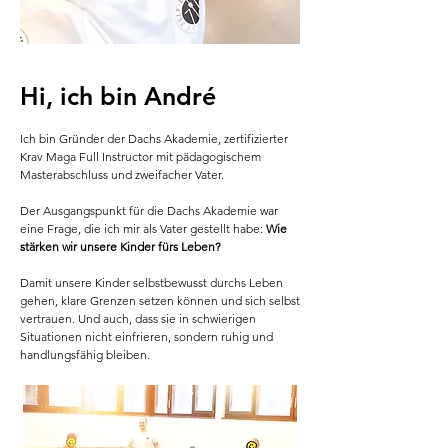
Hi, ich bin André
Ich bin Gründer der Dachs Akademie, zertifizierter
Krav Maga Full Instructor mit
pädagogischem
Masterabschluss und zweifacher Vater.
Der Ausgangspunkt für die Dachs Akademie war
eine Frage, die ich mir als Vater gestellt habe:
Wie
stärken wir unsere Kinder fürs Leben?
Damit unsere Kinder selbstbewusst durchs Leben
gehen, klare Grenzen setzen können und sich selbst
vertrauen. Und auch, dass sie in schwierigen
Situationen nicht einfrieren, sondern ruhig und
handlungsfähig bleiben.