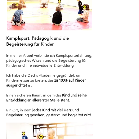
Kampfsport, Pädagogik und die
Begeisterung für Kinder
In meiner Arbeit verbinde ich Kampfsporterfahrung,
pädagogisches Wissen und die Begeisterung für
Kinder und ihre individuelle Entwicklung.
Ich habe die Dachs Akademie gegründet, um
Kindern etwas zu bieten, das
zu 100% auf Kinder
ausgerichtet
ist.
Einen sicheren Raum, in dem das
Kind und seine
Entwicklung an allererster Stelle steht.
Ein Ort, in dem
jedes Kind mit viel Herz und
Begeisterung gesehen, gestärkt und begleitet wird
.