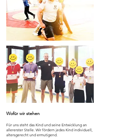
Wofür wir stehen
Für uns steht das Kind und seine Entwicklung an
allererster Stelle. Wir fördern jedes Kind individuell,
altersgerecht und ermutigend.