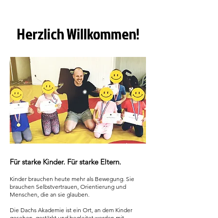
Herzlich Willkommen!
Für starke Kinder. Für starke Eltern.
Kinder brauchen heute mehr als Bewegung. Sie
brauchen Selbstvertrauen, Orientierung und
Menschen, die an sie glauben.
Die Dachs Akademie ist ein Ort, an dem Kinder
gesehen, gestärkt und begleitet werden mit