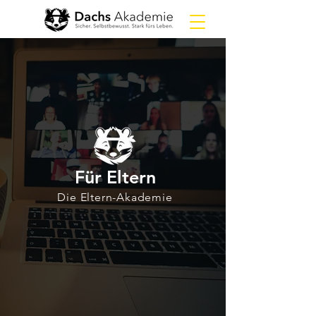
Für Eltern
Die Eltern-Akademie