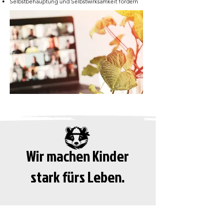
Selbstbehauptung und Selbstwirksamkeit fördern
Wir machen Kinder
stark fürs Leben.