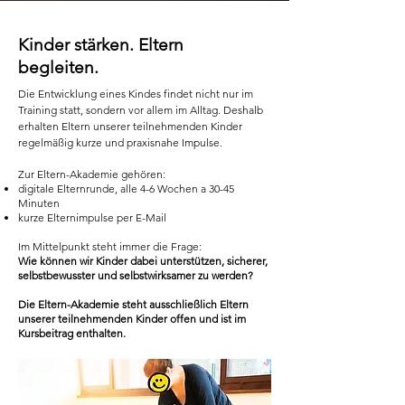
Kinder stärken. Eltern
begleiten.
Die Entwicklung eines Kindes findet nicht nur im
Training statt, sondern vor allem im Alltag. Deshalb
erhalten Eltern unserer teilnehmenden
Kinder
regelmäßig kurze und praxisnahe Impulse.
Zur Eltern-Akademie gehören:
digitale Elternrunde, alle 4-6 Wochen a 30-45
Minuten
kurze Elternimpulse per E-Mail
Im Mittelpunkt steht immer die Frage:
Wie können wir Kinder dabei unterstützen, sicherer,
selbstbewusster und selbstwirksamer zu werden?
Die Eltern-Akademie steht ausschließlich Eltern
unserer teilnehmenden Kinder offen und ist im
Kursbeitrag enthalten.