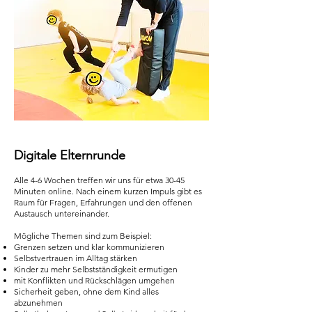
Digitale Elternrunde
Alle 4-6 Wochen
treffen wir uns für etwa 30-45
Minuten online. Nach einem kurzen Impuls gibt es
Raum für Fragen, Erfahrungen und den offenen
Austausch untereinander.
Mögliche Themen sind zum Beispiel:
Grenzen setzen und klar kommunizieren
Selbstvertrauen im Alltag stärken
Kinder zu mehr Selbstständigkeit ermutigen
mit Konflikten und Rückschlägen umgehen
Sicherheit geben, ohne dem Kind alles
abzunehmen